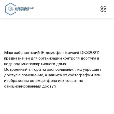
Многоабонентский IP домофон Beward DKS20211 
предназначен для организации контроля доступа в 
подъезд многоквартирного дома.

Встроенный алгоритм распознавания лиц упрощает 
доступ в помещение, а защита от фотографии или 
изображения со смартфона исключает не 
санкционированный доступ.