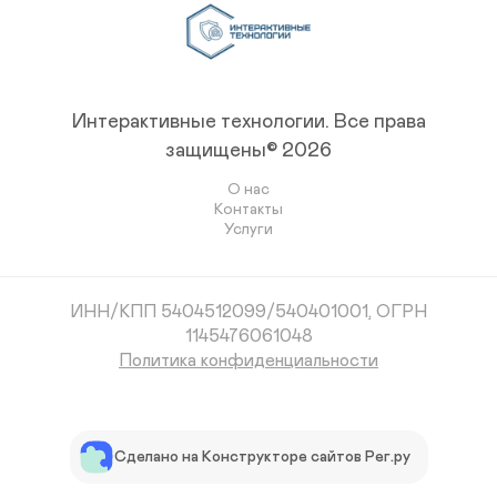
Интерактивные технологии.
Все права
защищены© 2026
О нас
Контакты
Услуги
ИНН/КПП 5404512099/540401001, ОГРН
1145476061048
Политика конфиденциальности
Сделано на Конструкторе сайтов Рег.ру